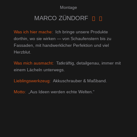
Montage
MARCO ZÜNDORF


Was ich hier mache:
Ich bringe unsere Produkte
dorthin, wo sie wirken — von Schaufenstern bis zu
Fassaden, mit handwerklicher Perfektion und viel
Herzblut.
Was mich ausmacht:
Tatkräftig, detailgenau, immer mit
einem Lächeln unterwegs.
Lieblingswerkzeug:
Akkuschrauber & Maßband.
Motto:
„Aus Ideen werden echte Welten.“