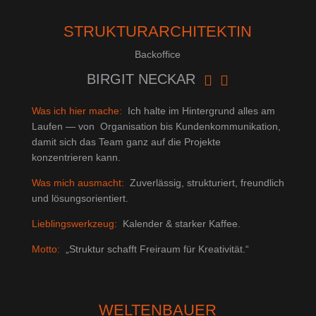
STRUKTURARCHITEKTIN
Backoffice
BIRGIT NECKAR


Was ich hier mache:
Ich halte im Hintergrund alles am
Laufen — von Organisation bis Kundenkommunikation,
damit sich das Team ganz auf die Projekte
konzentrieren kann.
Was mich ausmacht:
Zuverlässig, strukturiert, freundlich
und lösungsorientiert.
Lieblingswerkzeug:
Kalender & starker Kaffee.
Motto:
„Struktur schafft Freiraum für Kreativität.“
WELTENBAUER