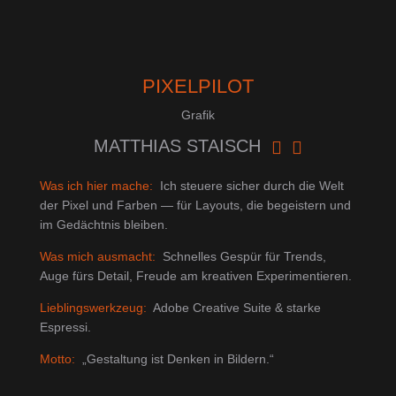
PIXELPILOT
Grafik
MATTHIAS STAISCH


Was ich hier mache:
Ich steuere sicher durch die Welt
der Pixel und Farben — für Layouts, die begeistern und
im Gedächtnis bleiben.
Was mich ausmacht:
Schnelles Gespür für Trends,
Auge fürs Detail, Freude am kreativen Experimentieren.
Lieblingswerkzeug:
Adobe Creative Suite & starke
Espressi.
Motto:
„Gestaltung ist Denken in Bildern.“